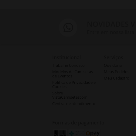
NOVIDADES V
Entre em nossa lista
Institucional
Serviços
Trabalhe Conosco
Ouvidoria
Modelos de Camisetas
Meus Pedidos
de Eventos
Meu Cadastro
Política de Privacidade e
Cookies
Sobre
VistaCamisetascom
Central de atendimento
Formas de pagamento