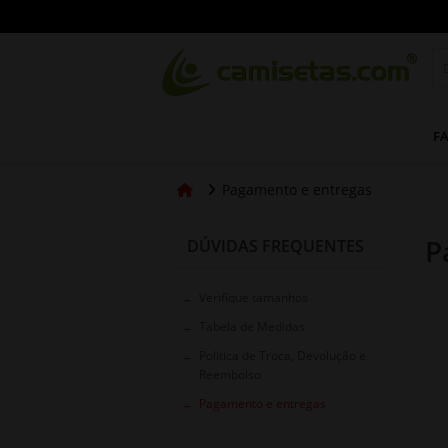
FA
Pagamento e entregas
P
DÚVIDAS FREQUENTES
Verifique tamanhos
Tabela de Medidas
Politica de Troca, Devolução e
Reembolso
Pagamento e entregas